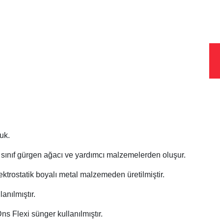
uk.
. sınıf gürgen ağacı ve yardımcı malzemelerden oluşur.
ektrostatik boyalı metal malzemeden üretilmiştir.
anılmıştır.
ns Flexi sünger kullanılmıştır.