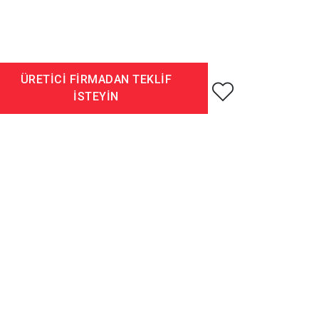
ÜRETİCİ FİRMADAN TEKLİF
İSTEYİN