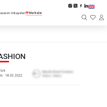
Markalar
Tasarım Hikayeleri
ASHION
tuk
ih : 18.03.2022