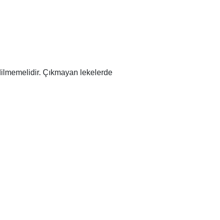
edilmemelidir. Çıkmayan lekelerde